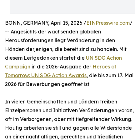
BONN, GERMANY, April 15, 2026 /
EINPresswire.com
/
-- Angesichts der wachsenden globalen
Herausforderungen liegt Veränderung in den
Händen derjenigen, die bereit sind zu handeln. Mit
diesem Leitgedanken startet die
UN SDG Action
Campaign
in die 2026-Ausgabe der
Heroes of
Tomorrow: UN SDG Action Awards
, die bis zum 17. Mai
2026 für Bewerbungen geöffnet ist.
In vielen Gemeinschaften und Ländern treiben
Einzelpersonen und Initiativen Veränderungen voran,
oft im Verborgenen, aber mit tiefgreifender Wirkung.
Häufig arbeiten sie still und gegen alle Widerstände
an einer nachhaltigen, gerechten und friedlichen