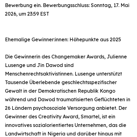
Bewerbung ein. Bewerbungsschluss: Sonntag, 17. Mai
2026, um 23:59 EST
Ehemalige Gewinner:innen: Höhepunkte aus 2025
Die Gewinnerin des Changemaker Awards, Julienne
Lusenge und Jîn Dawod sind
Menschenrechtsaktivistinnen. Lusenge unterstützt
Tausende Überlebende geschlechtsspezifischer
Gewalt in der Demokratischen Republik Kongo
während und Dawod traumatisierten Geflüchteten in
26 Ländern psychosoziale Versorgung anbietet. Der
Gewinner des Creativity Award, Smartel, ist ein
innovatives sozialorientiertes Unternehmen, das die
Landwirtschaft in Nigeria und darüber hinaus mit