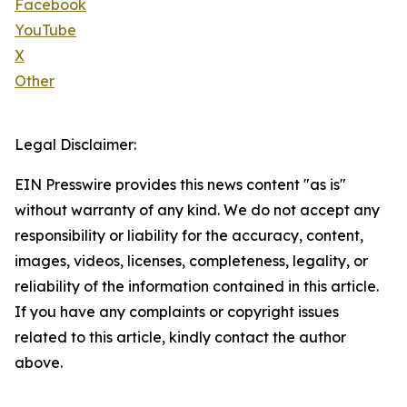
Facebook
YouTube
X
Other
Legal Disclaimer:
EIN Presswire provides this news content "as is"
without warranty of any kind. We do not accept any
responsibility or liability for the accuracy, content,
images, videos, licenses, completeness, legality, or
reliability of the information contained in this article.
If you have any complaints or copyright issues
related to this article, kindly contact the author
above.