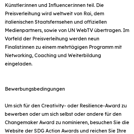
Künstler:innen und Influencer:innen teil. Die
Preisverleihung wird weltweit von Rai, dem
italienischen Staatsfernsehen und offiziellen
Medienpartners, sowie von UN WebTV übertragen. Im
Vorfeld der Preisverleihung werden neun
Finalist:innen zu einem mehrtägigen Programm mit
Networking, Coaching und Weiterbildung
eingeladen.
Bewerbungsbedingungen
Um sich für den Creativity- oder Resilience-Award zu
bewerben oder um sich selbst oder andere für den
Changemaker Award zu nominieren, besuchen Sie die
Website der SDG Action Awards und reichen Sie Ihre