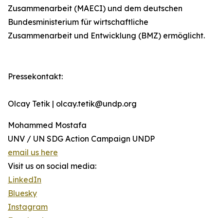
Zusammenarbeit (MAECI) und dem deutschen
Bundesministerium für wirtschaftliche
Zusammenarbeit und Entwicklung (BMZ) ermöglicht.
Pressekontakt:
Olcay Tetik | olcay.tetik@undp.org
Mohammed Mostafa
UNV / UN SDG Action Campaign UNDP
email us here
Visit us on social media:
LinkedIn
Bluesky
Instagram