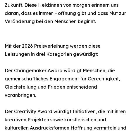
Zukunft. Diese Held:innen von morgen erinnern uns
daran, dass es immer Hoffnung gibt und dass Mut zur
Veränderung bei den Menschen beginnt.
Mit der 2026 Preisverleihung werden diese
Leistungen in drei Kategorien gewürdigt:
Der Changemaker Award würdigt Menschen, die
gemeinschaftliches Engagement für Gerechtigkeit,
Gleichstellung und Frieden entscheidend
voranbringen.
Der Creativity Award würdigt Initiativen, die mit ihren
kreativen Projekten sowie künstlerischen und
kulturellen Ausdrucksformen Hoffnung vermitteln und