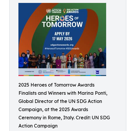
2025 Heroes of Tomorrow Awards
Finalists and Winners with Marina Ponti,
Global Director of the UN SDG Action
Campaign, at the 2025 Awards
Ceremony in Rome, Italy. Credit: UN SDG
Action Campaign