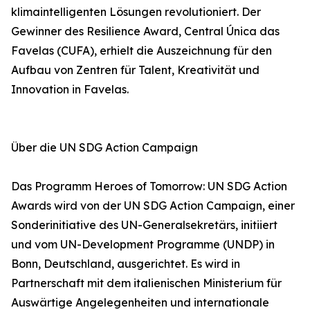
klimaintelligenten Lösungen revolutioniert. Der
Gewinner des Resilience Award, Central Única das
Favelas (CUFA), erhielt die Auszeichnung für den
Aufbau von Zentren für Talent, Kreativität und
Innovation in Favelas.
Über die UN SDG Action Campaign
Das Programm Heroes of Tomorrow: UN SDG Action
Awards wird von der UN SDG Action Campaign, einer
Sonderinitiative des UN-Generalsekretärs, initiiert
und vom UN-Development Programme (UNDP) in
Bonn, Deutschland, ausgerichtet. Es wird in
Partnerschaft mit dem italienischen Ministerium für
Auswärtige Angelegenheiten und internationale