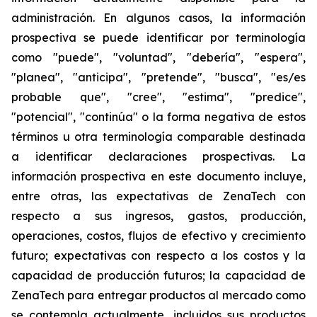
administración. En algunos casos, la información
prospectiva se puede identificar por terminología
como "puede", "voluntad", "debería", "espera",
"planea", "anticipa", "pretende", "busca", "es/es
probable que", "cree", "estima", "predice",
"potencial", "continúa" o la forma negativa de estos
términos u otra terminología comparable destinada
a identificar declaraciones prospectivas. La
información prospectiva en este documento incluye,
entre otras, las expectativas de ZenaTech con
respecto a sus ingresos, gastos, producción,
operaciones, costos, flujos de efectivo y crecimiento
futuro; expectativas con respecto a los costos y la
capacidad de producción futuros; la capacidad de
ZenaTech para entregar productos al mercado como
se contempla actualmente, incluidos sus productos