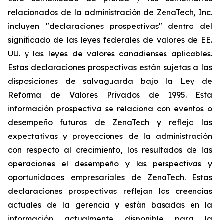
relacionados de la administración de ZenaTech, Inc.
incluyen "declaraciones prospectivas" dentro del
significado de las leyes federales de valores de EE.
UU. y las leyes de valores canadienses aplicables.
Estas declaraciones prospectivas están sujetas a las
disposiciones de salvaguarda bajo la Ley de
Reforma de Valores Privados de 1995. Esta
información prospectiva se relaciona con eventos o
desempeño futuros de ZenaTech y refleja las
expectativas y proyecciones de la administración
con respecto al crecimiento, los resultados de las
operaciones el desempeño y las perspectivas y
oportunidades empresariales de ZenaTech. Estas
declaraciones prospectivas reflejan las creencias
actuales de la gerencia y están basadas en la
información actualmente disponible para la