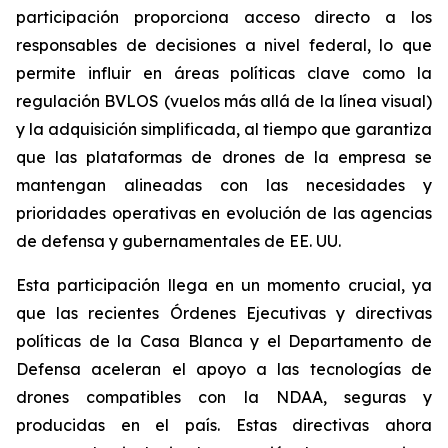
participación proporciona acceso directo a los
responsables de decisiones a nivel federal, lo que
permite influir en áreas políticas clave como la
regulación BVLOS (vuelos más allá de la línea visual)
y la adquisición simplificada, al tiempo que garantiza
que las plataformas de drones de la empresa se
mantengan alineadas con las necesidades y
prioridades operativas en evolución de las agencias
de defensa y gubernamentales de EE. UU.
Esta participación llega en un momento crucial, ya
que las recientes Órdenes Ejecutivas y directivas
políticas de la Casa Blanca y el Departamento de
Defensa aceleran el apoyo a las tecnologías de
drones compatibles con la NDAA, seguras y
producidas en el país. Estas directivas ahora