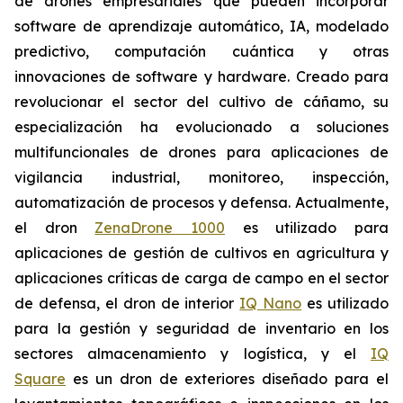
de drones empresariales que pueden incorporar
software de aprendizaje automático, IA, modelado
predictivo, computación cuántica y otras
innovaciones de software y hardware. Creado para
revolucionar el sector del cultivo de cáñamo, su
especialización ha evolucionado a soluciones
multifuncionales de drones para aplicaciones de
vigilancia industrial, monitoreo, inspección,
automatización de procesos y defensa. Actualmente,
el dron
ZenaDrone 1000
es utilizado para
aplicaciones de gestión de cultivos en agricultura y
aplicaciones críticas de carga de campo en el sector
de defensa, el dron de interior
IQ Nano
es utilizado
para la gestión y seguridad de inventario en los
sectores almacenamiento y logística, y el
IQ
Square
es un dron de exteriores diseñado para el