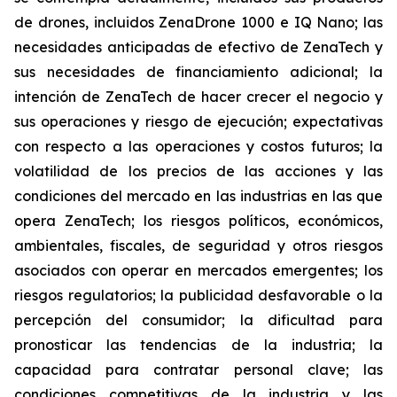
de drones, incluidos ZenaDrone 1000 e IQ Nano; las
necesidades anticipadas de efectivo de ZenaTech y
sus necesidades de financiamiento adicional; la
intención de ZenaTech de hacer crecer el negocio y
sus operaciones y riesgo de ejecución; expectativas
con respecto a las operaciones y costos futuros; la
volatilidad de los precios de las acciones y las
condiciones del mercado en las industrias en las que
opera ZenaTech; los riesgos políticos, económicos,
ambientales, fiscales, de seguridad y otros riesgos
asociados con operar en mercados emergentes; los
riesgos regulatorios; la publicidad desfavorable o la
percepción del consumidor; la dificultad para
pronosticar las tendencias de la industria; la
capacidad para contratar personal clave; las
condiciones competitivas de la industria y las