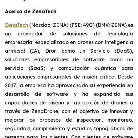
Acerca de ZenaTech
ZenaTech
(Nasdaq: ZENA) (FSE: 49Q) (BMV: ZENA) es
un proveedor de soluciones de tecnología
empresarial especializado en drones con inteligencia
artificial (IA), Dron como un Servicio (DaaS),
soluciones empresariales de software como un
servicio (SaaS) y computación cuántica para
aplicaciones empresariales de misión crítica. Desde
2017, la empresa ha aprovechado su experiencia en
desarrollo de software y ha expandido sus
capacidades de diseño y fabricación de drones a
través de ZenaDrone, con el objetivo de innovar y
mejorar los procesos de inspección, monitoreo,
seguridad, cumplimiento y estudios topográficos de
terrenos para los clientes. Con clientes de software