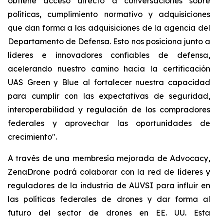
obtiene acceso directo a conversaciones sobre
políticas, cumplimiento normativo y adquisiciones
que dan forma a las adquisiciones de la agencia del
Departamento de Defensa. Esto nos posiciona junto a
líderes e innovadores confiables de defensa,
acelerando nuestro camino hacia la certificación
UAS Green y Blue al fortalecer nuestra capacidad
para cumplir con las expectativas de seguridad,
interoperabilidad y regulación de los compradores
federales y aprovechar las oportunidades de
crecimiento".
A través de una membresía mejorada de Advocacy,
ZenaDrone podrá colaborar con la red de líderes y
reguladores de la industria de AUVSI para influir en
las políticas federales de drones y dar forma al
futuro del sector de drones en EE. UU. Esta