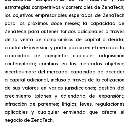
estrategias competitivas y comerciales de ZenaTech;
los objetivos empresariales esperados de ZenaTech
para los próximos doce meses; la capacidad de
ZenaTech para obtener fondos adicionales a través
de la venta de compromisos de capital o deuda;
capital de inversión y participación en el mercado; la
capacidad de completar cualquier adquisición
contemplada; cambios en los mercados objetivo;
incertidumbre del mercado; capacidad de acceder
a capital adicional, incluso a través de la cotización
de sus valores en varias jurisdicciones; gestión del
crecimiento (planes y calendario de expansión);
infracción de patentes; litigios; leyes, regulaciones
aplicables y cualquier enmienda que afecte el
negocio de ZenaTech.