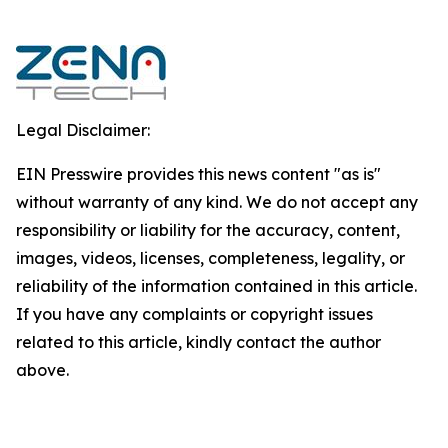
Legal Disclaimer:
EIN Presswire provides this news content "as is"
without warranty of any kind. We do not accept any
responsibility or liability for the accuracy, content,
images, videos, licenses, completeness, legality, or
reliability of the information contained in this article.
If you have any complaints or copyright issues
related to this article, kindly contact the author
above.