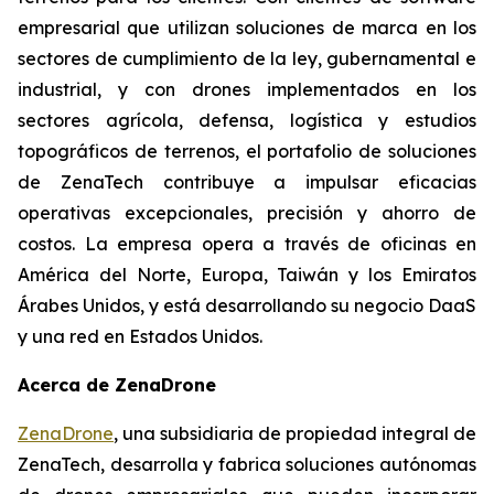
empresarial que utilizan soluciones de marca en los
sectores de cumplimiento de la ley, gubernamental e
industrial, y con drones implementados en los
sectores agrícola, defensa, logística y estudios
topográficos de terrenos, el portafolio de soluciones
de ZenaTech contribuye a impulsar eficacias
operativas excepcionales, precisión y ahorro de
costos. La empresa opera a través de oficinas en
América del Norte, Europa, Taiwán y los Emiratos
Árabes Unidos, y está desarrollando su negocio DaaS
y una red en Estados Unidos.
Acerca de ZenaDrone
ZenaDrone
, una subsidiaria de propiedad integral de
ZenaTech, desarrolla y fabrica soluciones autónomas