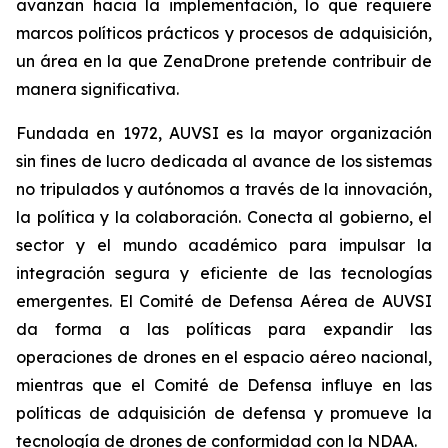
avanzan hacia la implementación, lo que requiere
marcos políticos prácticos y procesos de adquisición,
un área en la que ZenaDrone pretende contribuir de
manera significativa.
Fundada en 1972, AUVSI es la mayor organización
sin fines de lucro dedicada al avance de los sistemas
no tripulados y autónomos a través de la innovación,
la política y la colaboración. Conecta al gobierno, el
sector y el mundo académico para impulsar la
integración segura y eficiente de las tecnologías
emergentes. El Comité de Defensa Aérea de AUVSI
da forma a las políticas para expandir las
operaciones de drones en el espacio aéreo nacional,
mientras que el Comité de Defensa influye en las
políticas de adquisición de defensa y promueve la
tecnología de drones de conformidad con la NDAA.