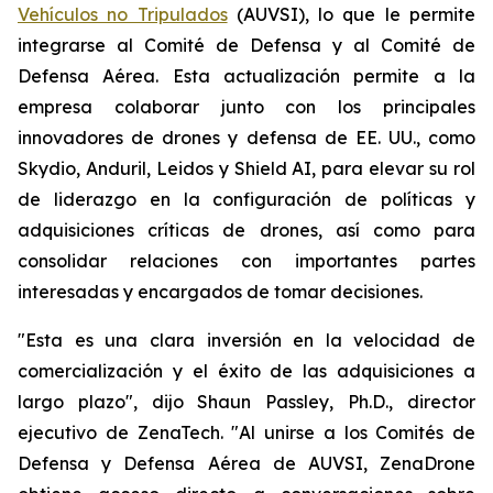
Vehículos no Tripulados
(AUVSI), lo que le permite
integrarse al Comité de Defensa y al Comité de
Defensa Aérea. Esta actualización permite a la
empresa colaborar junto con los principales
innovadores de drones y defensa de EE. UU., como
Skydio, Anduril, Leidos y Shield AI, para elevar su rol
de liderazgo en la configuración de políticas y
adquisiciones críticas de drones, así como para
consolidar relaciones con importantes partes
interesadas y encargados de tomar decisiones.
"Esta es una clara inversión en la velocidad de
comercialización y el éxito de las adquisiciones a
largo plazo", dijo Shaun Passley, Ph.D., director
ejecutivo de ZenaTech. "Al unirse a los Comités de
Defensa y Defensa Aérea de AUVSI, ZenaDrone