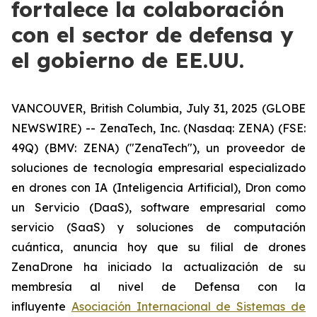
fortalece la colaboración
con el sector de defensa y
el gobierno de EE.UU.
VANCOUVER, British Columbia, July 31, 2025 (GLOBE
NEWSWIRE) -- ZenaTech, Inc. (Nasdaq: ZENA) (FSE:
49Q) (BMV: ZENA) ("ZenaTech"), un proveedor de
soluciones de tecnología empresarial especializado
en drones con IA (Inteligencia Artificial), Dron como
un Servicio (DaaS), software empresarial como
servicio (SaaS) y soluciones de computación
cuántica, anuncia hoy que su filial de drones
ZenaDrone ha iniciado la actualización de su
membresía al nivel de Defensa con la
influyente
Asociación Internacional de Sistemas de